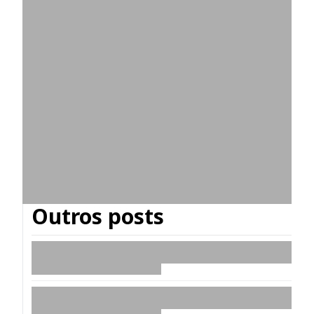
Outros posts