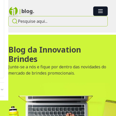
|
blog.
Blog da Innovation
Brindes
Junte-se a nós e fique por dentro das novidades do
mercado de brindes promocionais.