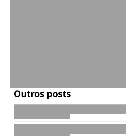
Outros posts