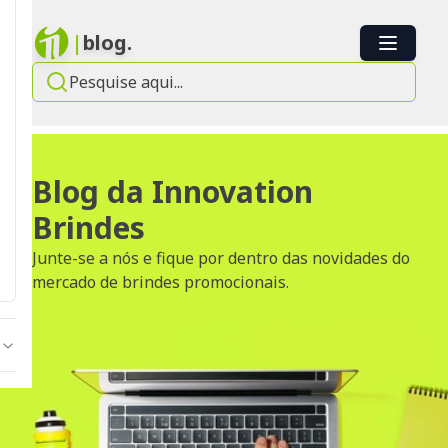
|
blog.
Blog da Innovation
Brindes
Junte-se a nós e fique por dentro das novidades do
mercado de brindes promocionais.