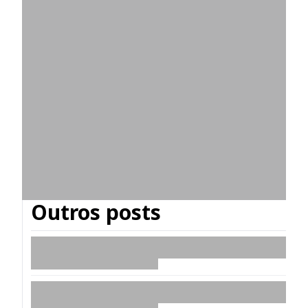
Outros posts