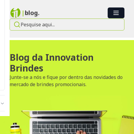
|
blog.
Blog da Innovation
Brindes
Junte-se a nós e fique por dentro das novidades do
mercado de brindes promocionais.