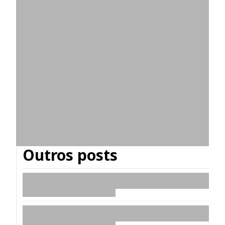
Outros posts