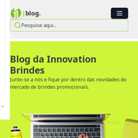
|
blog.
Blog da Innovation
Brindes
Junte-se a nós e fique por dentro das novidades do
mercado de brindes promocionais.