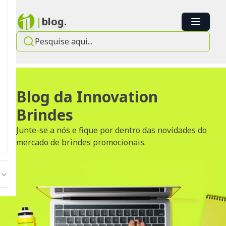
|
blog.
Blog da Innovation
Brindes
Junte-se a nós e fique por dentro das novidades do
mercado de brindes promocionais.