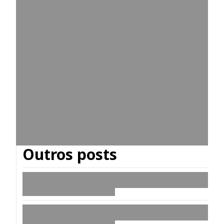
Outros posts