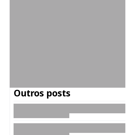
Outros posts