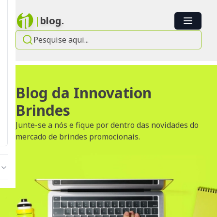
|
blog.
Blog da Innovation
Brindes
Junte-se a nós e fique por dentro das novidades do
mercado de brindes promocionais.