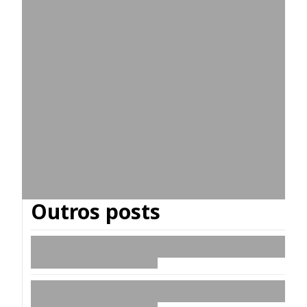
Outros posts