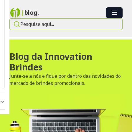
|
blog.
Blog da Innovation
Brindes
Junte-se a nós e fique por dentro das novidades do
mercado de brindes promocionais.