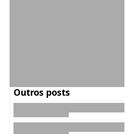
Outros posts