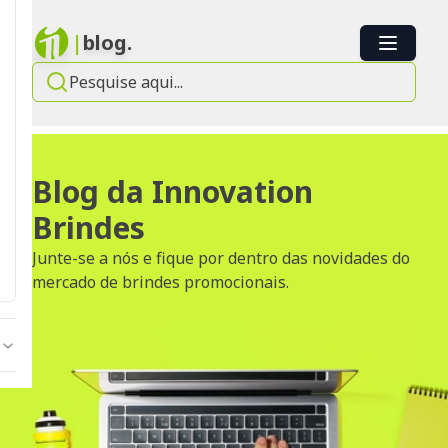
|
blog.
Blog da Innovation
Brindes
Junte-se a nós e fique por dentro das novidades do
mercado de brindes promocionais.